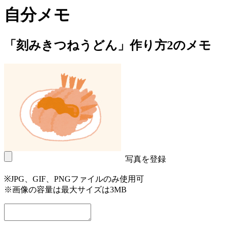
自分メモ
「刻みきつねうどん」作り方2のメモ
写真を登録
※JPG、GIF、PNGファイルのみ使用可
※画像の容量は最大サイズは3MB