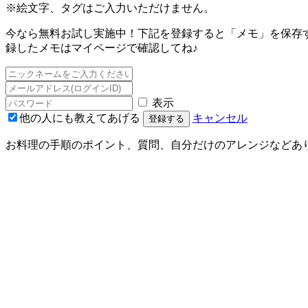
※絵文字、タグはご入力いただけません。
今なら無料お試し実施中！下記を登録すると「メモ」を保存
録したメモはマイページで確認してね♪
表示
他の人にも教えてあげる
キャンセル
登録する
お料理の手順のポイント、質問、自分だけのアレンジなどあ