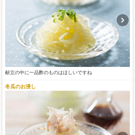
献立の中に一品酢のものはほしいですね
冬瓜のお浸し