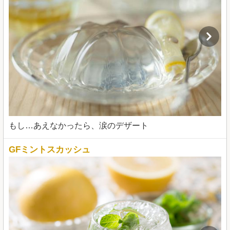
もし…あえなかったら、涙のデザート
GFミントスカッシュ