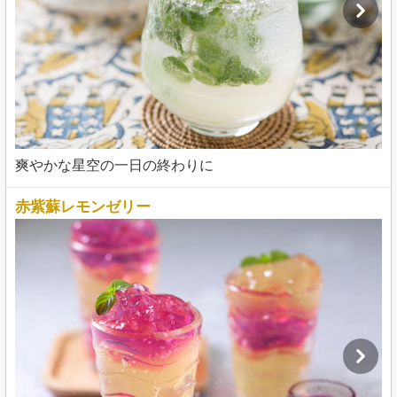
爽やかな星空の一日の終わりに
赤紫蘇レモンゼリー