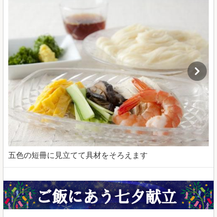
五色の短冊に見立てて具材をそろえます