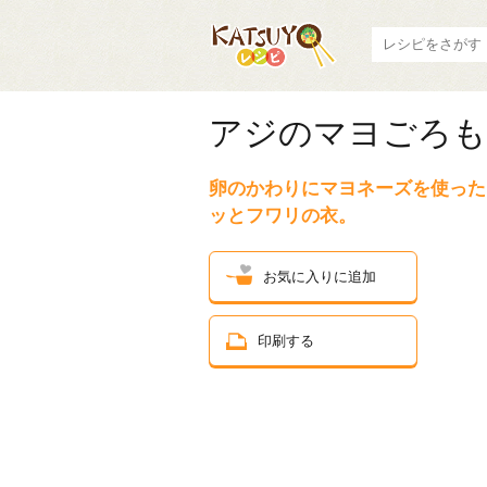
アジのマヨごろも
卵のかわりにマヨネーズを使った
ッとフワリの衣。
お気に入りに追加
印刷する