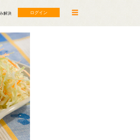
ログイン
み解決