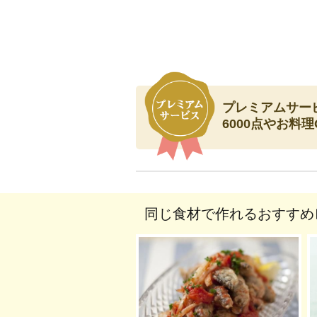
プレミアムサービ
6000点やお料
同じ食材で作れるおすすめ