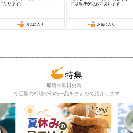
になります。
には塩味が絶妙にあいます。
お気に入り
お気に入り
特集
毎週火曜日更新！
今話題の料理や旬の一品をまとめて紹介します