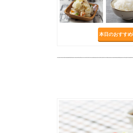
本日のおすすめ