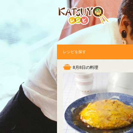
レシピ
を探す
8月8日の料理